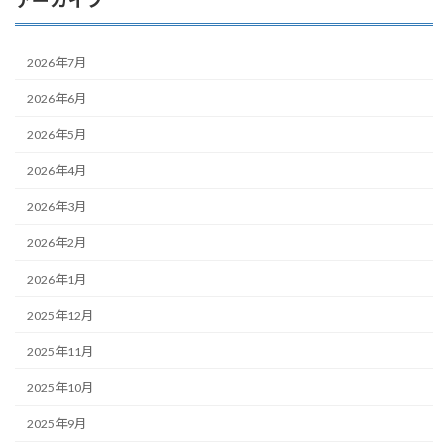
アーカイブ
2026年7月
2026年6月
2026年5月
2026年4月
2026年3月
2026年2月
2026年1月
2025年12月
2025年11月
2025年10月
2025年9月