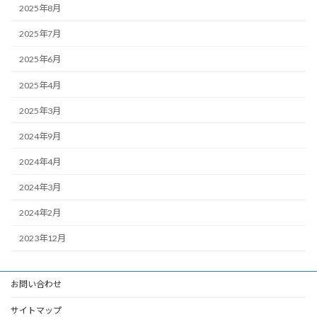
2025年8月
2025年7月
2025年6月
2025年4月
2025年3月
2024年9月
2024年4月
2024年3月
2024年2月
2023年12月
お問い合わせ
サイトマップ