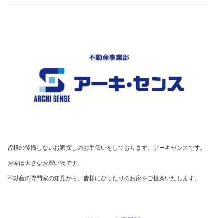
皆様の後悔しないお家探しのお手伝いをしております、アーキセンスです。

お家は大きなお買い物です。

不動産の専門家の知見から、皆様にぴったりのお家をご提案いたします。