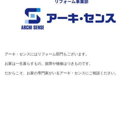
アーキ・センスにはリフォーム部門もございます。

お家は一生暮らすもの、故障や補修はつきものです。

だからこそ、お家の専門家がいるアーキ・センスにご相談ください。