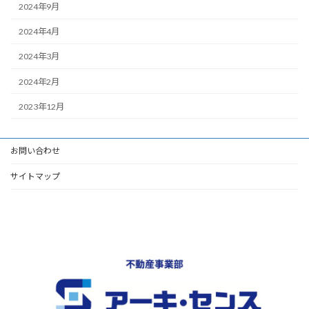
2024年9月
2024年4月
2024年3月
2024年2月
2023年12月
お問い合わせ
サイトマップ