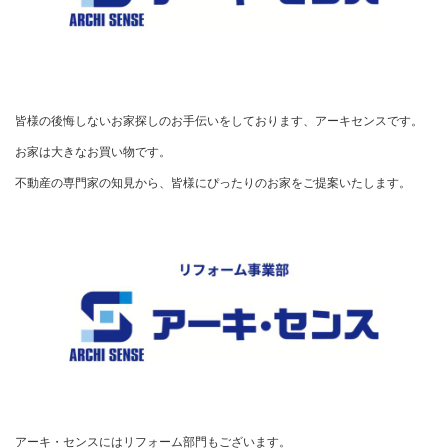
皆様の後悔しないお家探しのお手伝いをしております、アーキセンスです。

お家は大きなお買い物です。

不動産の専門家の知見から、皆様にぴったりのお家をご提案いたします。
アーキ・センスにはリフォーム部門もございます。
