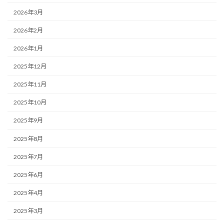
2026年3月
2026年2月
2026年1月
2025年12月
2025年11月
2025年10月
2025年9月
2025年8月
2025年7月
2025年6月
2025年4月
2025年3月