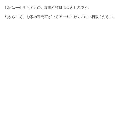
お家は一生暮らすもの、故障や補修はつきものです。

だからこそ、お家の専門家がいるアーキ・センスにご相談ください。