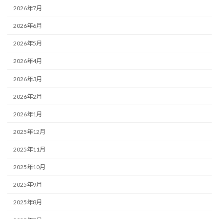
2026年7月
2026年6月
2026年5月
2026年4月
2026年3月
2026年2月
2026年1月
2025年12月
2025年11月
2025年10月
2025年9月
2025年8月