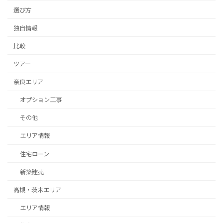
選び方
独自情報
比較
ツアー
奈良エリア
オプション工事
その他
エリア情報
住宅ローン
新築建売
高槻・茨木エリア
エリア情報