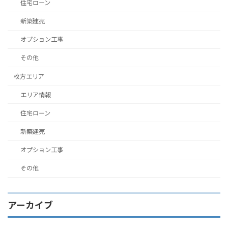
住宅ローン
新築建売
オプション工事
その他
枚方エリア
エリア情報
住宅ローン
新築建売
オプション工事
その他
アーカイブ