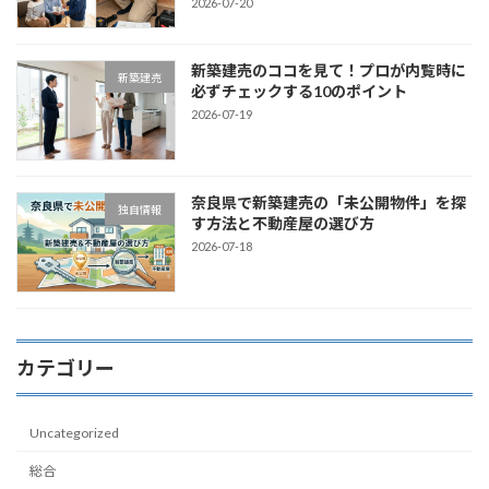
2026-07-20
新築建売のココを見て！プロが内覧時に
新築建売
必ずチェックする10のポイント
2026-07-19
奈良県で新築建売の「未公開物件」を探
独自情報
す方法と不動産屋の選び方
2026-07-18
カテゴリー
Uncategorized
総合