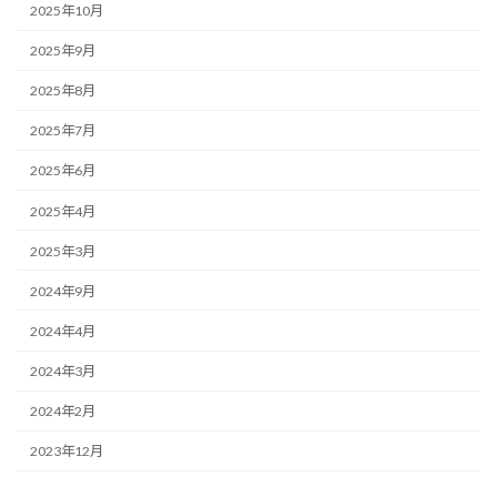
2025年10月
2025年9月
2025年8月
2025年7月
2025年6月
2025年4月
2025年3月
2024年9月
2024年4月
2024年3月
2024年2月
2023年12月