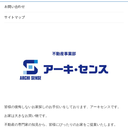
お問い合わせ
サイトマップ
皆様の後悔しないお家探しのお手伝いをしております、アーキセンスです。

お家は大きなお買い物です。

不動産の専門家の知見から、皆様にぴったりのお家をご提案いたします。