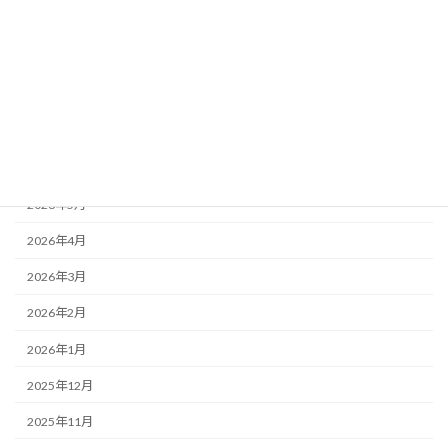
アーカイブ
2026年7月
2026年6月
2026年5月
2026年4月
2026年3月
2026年2月
2026年1月
2025年12月
2025年11月