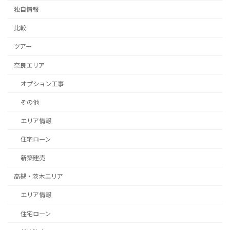
独自情報
比較
ツアー
奈良エリア
オプション工事
その他
エリア情報
住宅ローン
新築建売
高槻・茨木エリア
エリア情報
住宅ローン