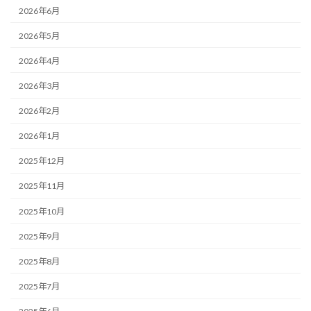
2026年6月
2026年5月
2026年4月
2026年3月
2026年2月
2026年1月
2025年12月
2025年11月
2025年10月
2025年9月
2025年8月
2025年7月