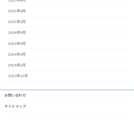
2025年6月
2025年4月
2025年3月
2024年9月
2024年4月
2024年3月
2024年2月
2023年12月
お問い合わせ
サイトマップ