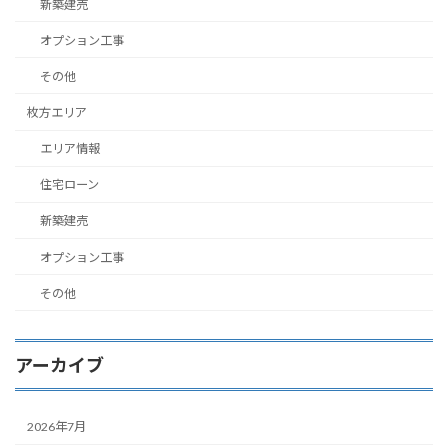
新築建売
オプション工事
その他
枚方エリア
エリア情報
住宅ローン
新築建売
オプション工事
その他
アーカイブ
2026年7月