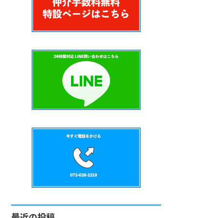
最近の投稿