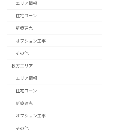
エリア情報
住宅ローン
新築建売
オプション工事
その他
枚方エリア
エリア情報
住宅ローン
新築建売
オプション工事
その他