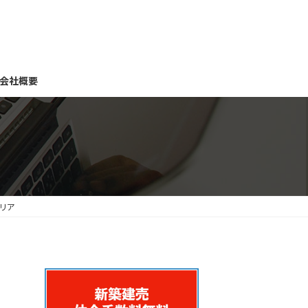
会社概要
リア