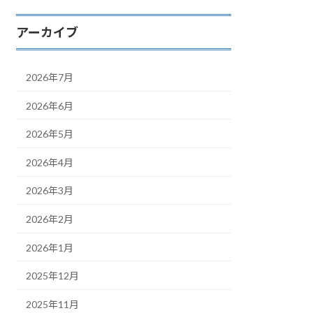
アーカイブ
2026年7月
2026年6月
2026年5月
2026年4月
2026年3月
2026年2月
2026年1月
2025年12月
2025年11月