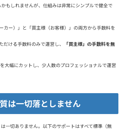
るかもしれませんが、仕組みは非常にシンプルで健全で
ーカー）」と「買主様（お客様）」の両方から手数料を
ただける手数料のみで運営し、
「買主様」の手数料を無
宣伝費を大幅にカットし、少人数のプロフェッショナルで運営
質は一切落としません
とは一切ありません。以下のサポートはすべて標準（無