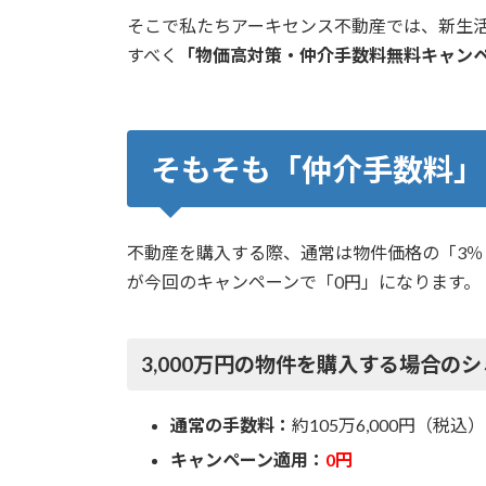
そこで私たちアーキセンス不動産では、新生
すべく
「物価高対策・仲介手数料無料キャン
そもそも「仲介手数料」
不動産を購入する際、通常は物件価格の「3％
が今回のキャンペーンで「0円」になります。
3,000万円の物件を購入する場合の
通常の手数料：
約105万6,000円（税込）
キャンペーン適用：
0円