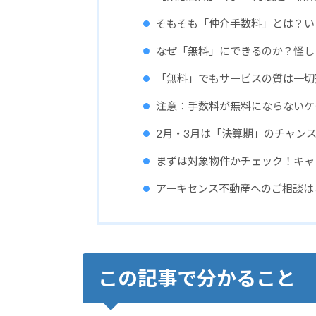
そもそも「仲介手数料」とは？い
なぜ「無料」にできるのか？怪し
「無料」でもサービスの質は一切
注意：手数料が無料にならないケ
2月・3月は「決算期」のチャン
まずは対象物件かチェック！キャ
アーキセンス不動産へのご相談は
この記事で分かること