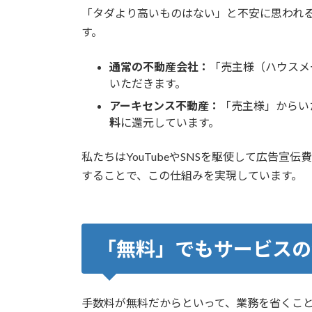
「タダより高いものはない」と不安に思われ
す。
通常の不動産会社：
「売主様（ハウスメ
いただきます。
アーキセンス不動産：
「売主様」からい
料
に還元しています。
私たちはYouTubeやSNSを駆使して広告
することで、この仕組みを実現しています。
「無料」でもサービスの
手数料が無料だからといって、業務を省くこ