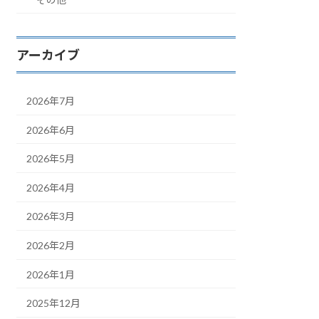
アーカイブ
2026年7月
2026年6月
2026年5月
2026年4月
2026年3月
2026年2月
2026年1月
2025年12月