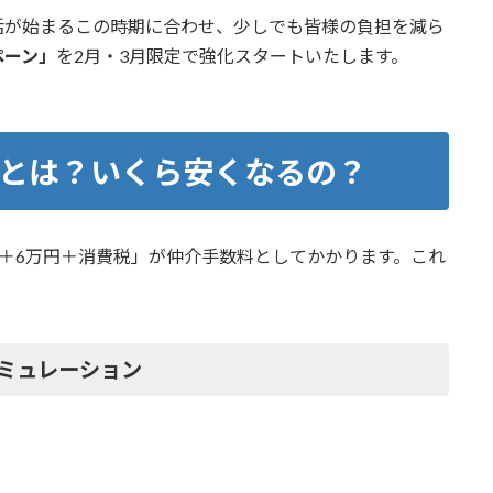
活が始まるこの時期に合わせ、少しでも皆様の負担を減ら
ペーン」
を2月・3月限定で強化スタートいたします。
とは？いくら安くなるの？
＋6万円＋消費税」が仲介手数料としてかかります。これ
シミュレーション