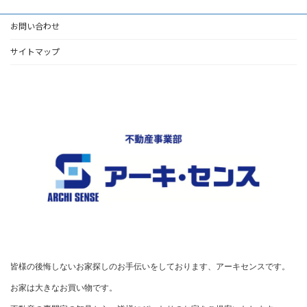
お問い合わせ
サイトマップ
皆様の後悔しないお家探しのお手伝いをしております、アーキセンスです。

お家は大きなお買い物です。
