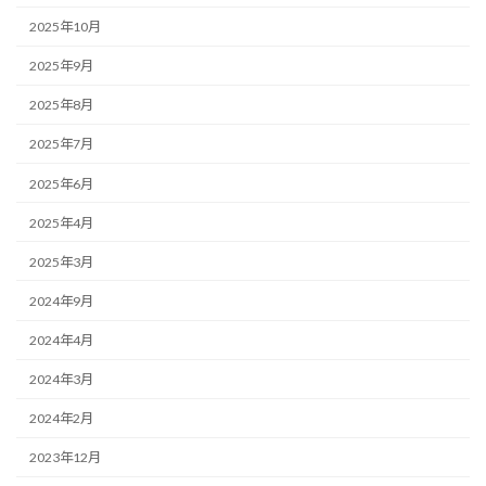
2025年10月
2025年9月
2025年8月
2025年7月
2025年6月
2025年4月
2025年3月
2024年9月
2024年4月
2024年3月
2024年2月
2023年12月