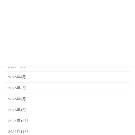
その他
アーカイブ
2026年7月
2026年6月
2026年5月
2026年4月
2026年3月
2026年2月
2026年1月
2025年12月
2025年11月