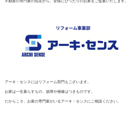
不動産の専門家の知見から、皆様にぴったりのお家をご提案いたします。
アーキ・センスにはリフォーム部門もございます。

お家は一生暮らすもの、故障や補修はつきものです。

だからこそ、お家の専門家がいるアーキ・センスにご相談ください。