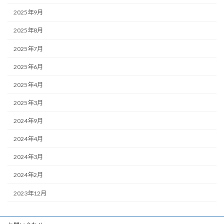
2025年9月
2025年8月
2025年7月
2025年6月
2025年4月
2025年3月
2024年9月
2024年4月
2024年3月
2024年2月
2023年12月