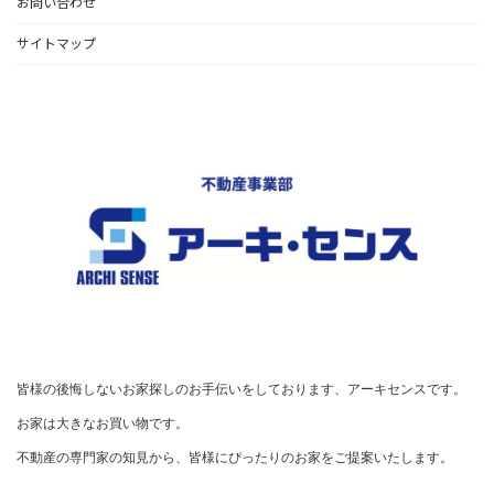
お問い合わせ
サイトマップ
皆様の後悔しないお家探しのお手伝いをしております、アーキセンスです。

お家は大きなお買い物です。

不動産の専門家の知見から、皆様にぴったりのお家をご提案いたします。