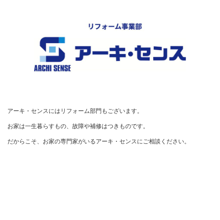
アーキ・センスにはリフォーム部門もございます。

お家は一生暮らすもの、故障や補修はつきものです。

だからこそ、お家の専門家がいるアーキ・センスにご相談ください。