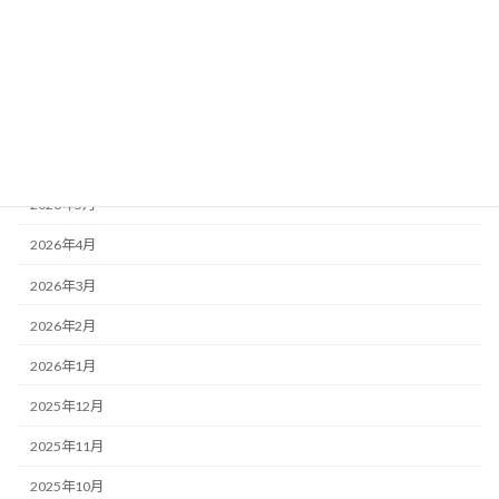
アーカイブ
2026年7月
2026年6月
2026年5月
2026年4月
2026年3月
2026年2月
2026年1月
2025年12月
2025年11月
2025年10月