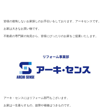
皆様の後悔しないお家探しのお手伝いをしております、アーキセンスです。

お家は大きなお買い物です。

不動産の専門家の知見から、皆様にぴったりのお家をご提案いたします。
アーキ・センスにはリフォーム部門もございます。

お家は一生暮らすもの、故障や補修はつきものです。
