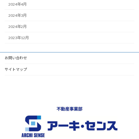
2024年4月
2024年3月
2024年2月
2023年12月
お問い合わせ
サイトマップ