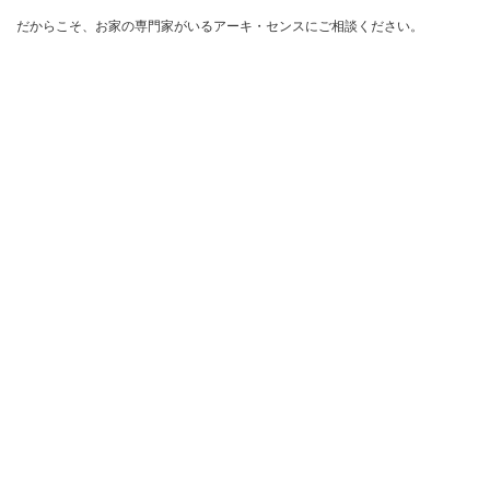
だからこそ、お家の専門家がいるアーキ・センスにご相談ください。