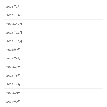
2026年2月
2026年1月
2025年12月
2025年11月
2025年10月
2025年9月
2025年8月
2025年7月
2025年6月
2025年4月
2025年3月
2024年9月