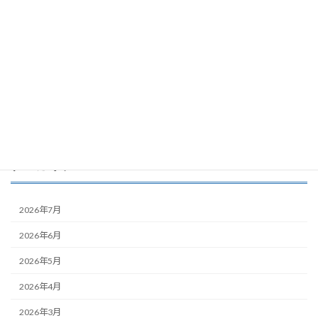
エリア情報
住宅ローン
新築建売
オプション工事
その他
アーカイブ
2026年7月
2026年6月
2026年5月
2026年4月
2026年3月