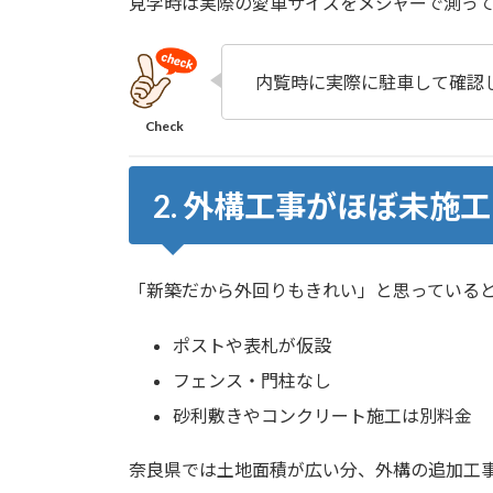
見学時は実際の愛車サイズをメジャーで測っ
内覧時に実際に駐車して確認
2. 外構工事がほぼ未施工
「新築だから外回りもきれい」と思っていると
ポストや表札が仮設
フェンス・門柱なし
砂利敷きやコンクリート施工は別料金
奈良県では土地面積が広い分、外構の追加工