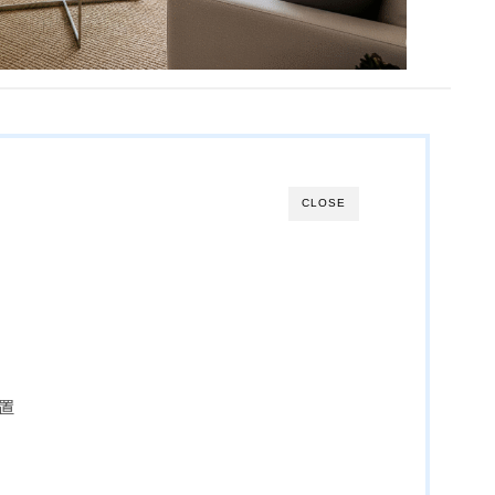
CLOSE
位置