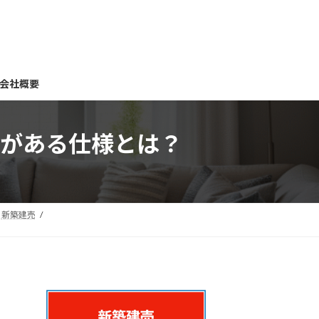
会社概要
がある仕様とは？
新築建売