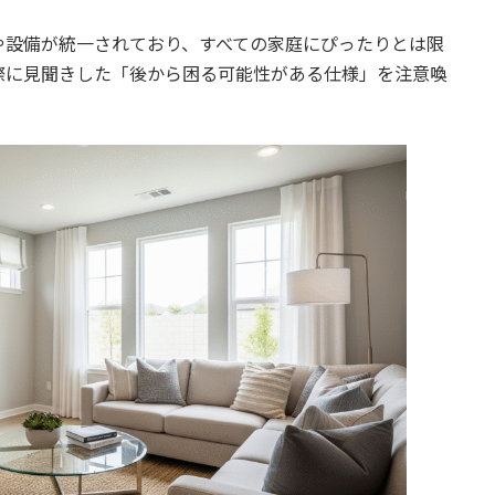
や設備が統一されており、すべての家庭にぴったりとは限
際に見聞きした「後から困る可能性がある仕様」を注意喚