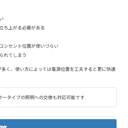
い
立ち上がる必要がある
コンセント位置が使いづらい
られてしまう
が多く、使い方によっては電源位置を工夫すると更に快適
サータイプの照明への交換も対応可能です