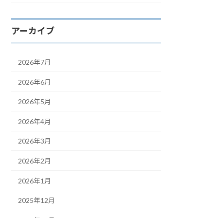
アーカイブ
2026年7月
2026年6月
2026年5月
2026年4月
2026年3月
2026年2月
2026年1月
2025年12月