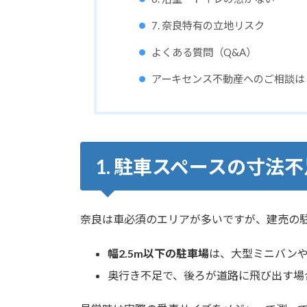
7. 奈良特有の立地リスク
よくある質問（Q&A）
アーキセンス不動産へのご相談は
1. 駐車スペースの寸法不
奈良は車必須のエリアが多いですが、建売の
幅2.5m以下の駐車場
は、大型ミニバンや
奥行き不足で、後ろが道路に飛び出す場