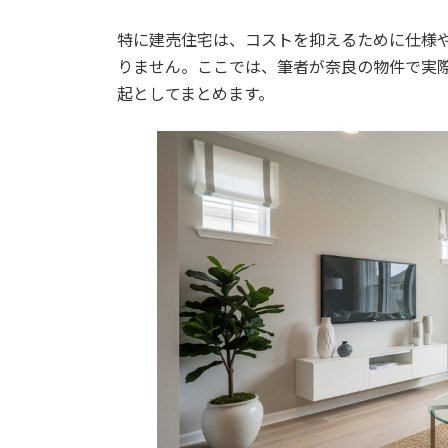
特に建売住宅は、コストを抑えるために仕様
りません。ここでは、筆者が奈良の物件で実
起としてまとめます。