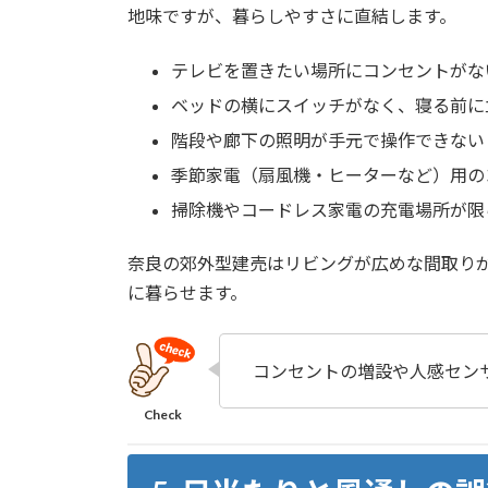
地味ですが、暮らしやすさに直結します。
テレビを置きたい場所にコンセントがな
ベッドの横にスイッチがなく、寝る前に
階段や廊下の照明が手元で操作できない
季節家電（扇風機・ヒーターなど）用の
掃除機やコードレス家電の充電場所が限
奈良の郊外型建売はリビングが広めな間取り
に暮らせます。
コンセントの増設や人感セン