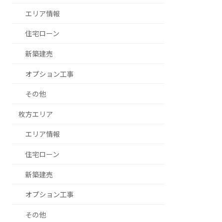
エリア情報
住宅ローン
新築建売
オプション工事
その他
枚方エリア
エリア情報
住宅ローン
新築建売
オプション工事
その他