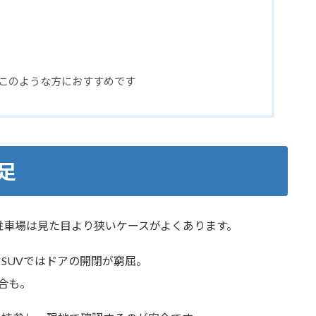
このような方におすすめです
足
駐車場は見た目より狭いケースがよくあります。
SUVではドアの開閉が窮屈。
合も。